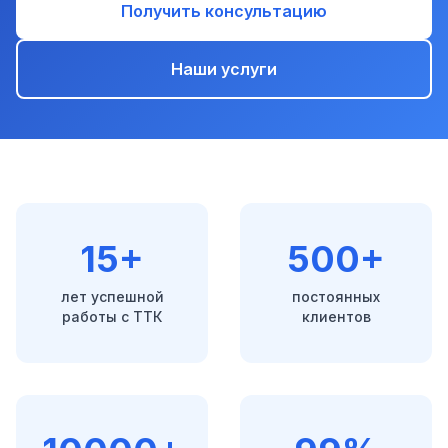
Получить консультацию
Наши услуги
15+
500+
лет успешной
постоянных
работы с ТТК
клиентов