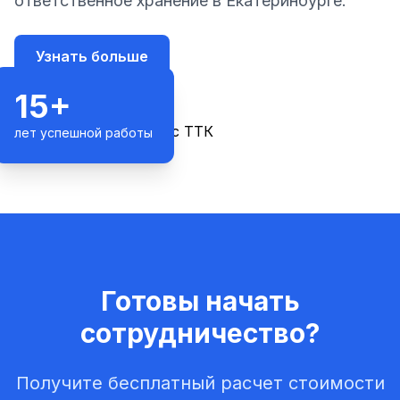
ответственное хранение в Екатеринбурге
.
Узнать больше
15+
лет успешной работы
Готовы начать
сотрудничество?
Получите бесплатный расчет стоимости