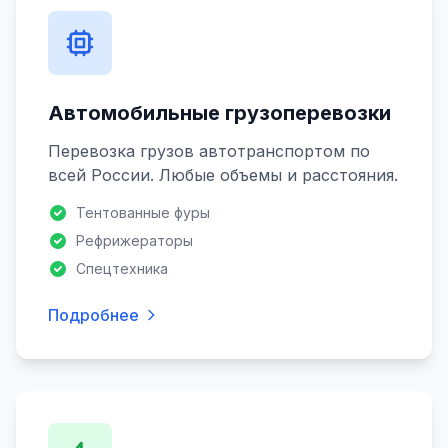
Автомобильные грузоперевозки
Перевозка грузов автотранспортом по
всей России. Любые объемы и расстояния.
Тентованные фуры
Рефрижераторы
Спецтехника
Подробнее