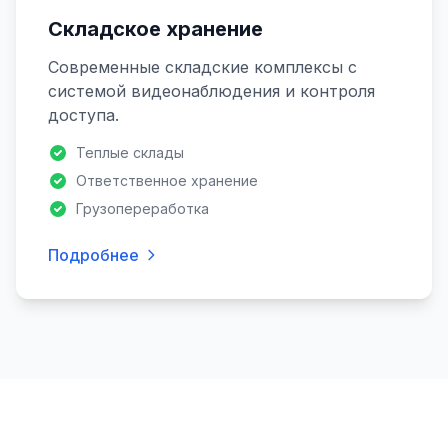
Складское хранение
Современные складские комплексы с
системой видеонаблюдения и контроля
доступа.
Теплые склады
Ответственное хранение
Грузопереработка
Подробнее