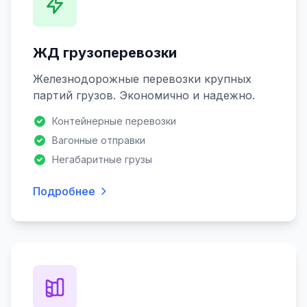
ЖД грузоперевозки
Железнодорожные перевозки крупных
партий грузов. Экономично и надежно.
Контейнерные перевозки
Вагонные отправки
Негабаритные грузы
Подробнее