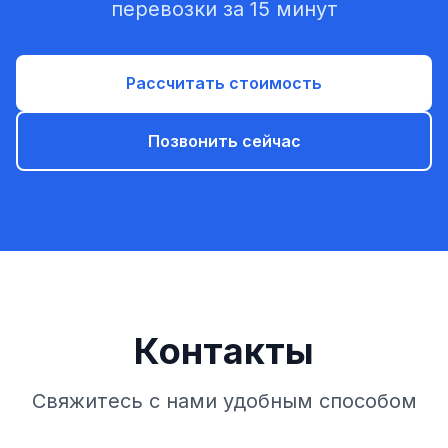
перевозки за 15 минут
Рассчитать стоимость
Позвонить сейчас
Контакты
Свяжитесь с нами удобным способом