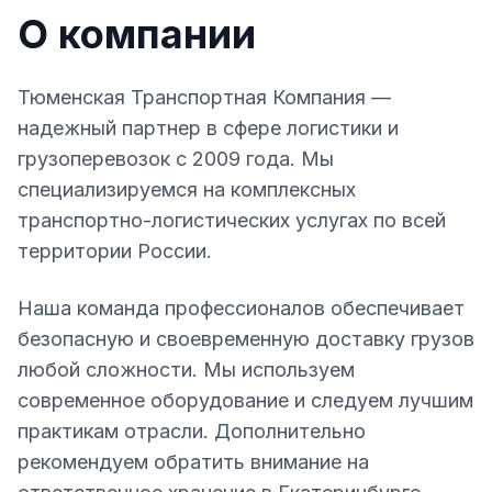
О компании
Тюменская Транспортная Компания —
надежный партнер в сфере логистики и
грузоперевозок с 2009 года. Мы
специализируемся на комплексных
транспортно-логистических услугах по всей
территории России.
Наша команда профессионалов обеспечивает
безопасную и своевременную доставку грузов
любой сложности. Мы используем
современное оборудование и следуем лучшим
практикам отрасли. Дополнительно
рекомендуем обратить внимание на