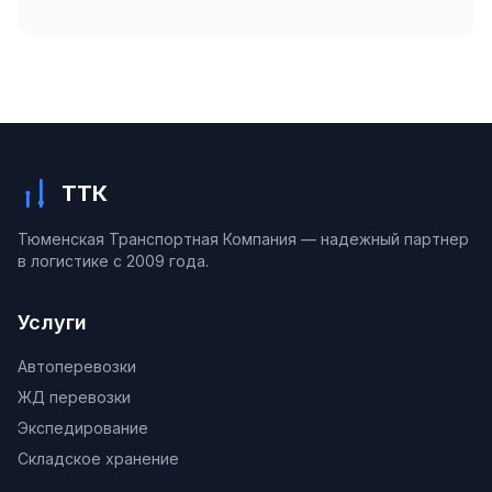
ТТК
Тюменская Транспортная Компания — надежный партнер
в логистике с 2009 года.
Услуги
Автоперевозки
ЖД перевозки
Экспедирование
Складское хранение